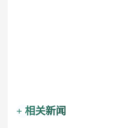
+
相关新闻