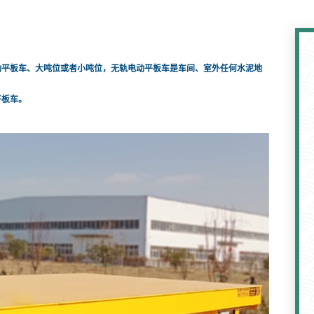
动平板车、大吨位或者小吨位，无轨电动平板车是车间、室外任何水泥地
平板车。