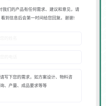
对我们的产品有任何需求、建议和意见，请
! 看到信息后会第一时间给您回复。谢谢!