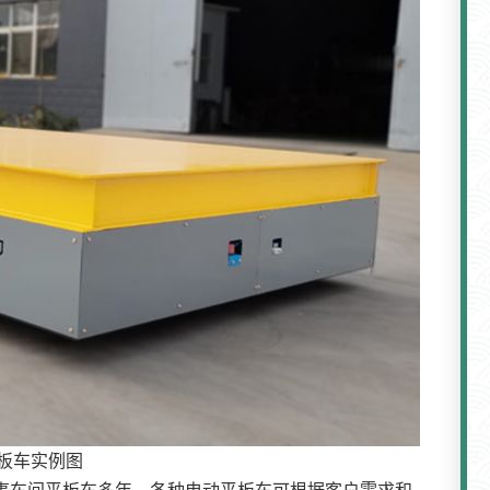
板车实例图