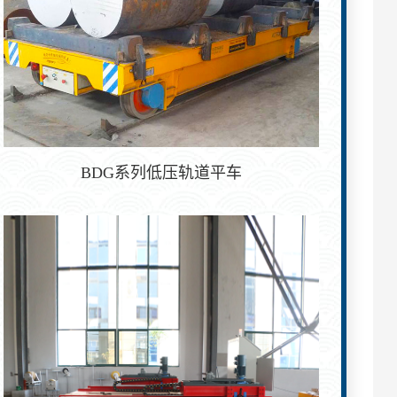
BDG系列低压轨道平车