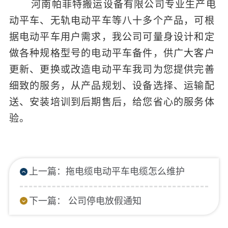
河南帕菲特搬运设备有限公司专业生产电
动平车、无轨电动平车等八十多个产品，可根
据电动平车用户需求，我公司可量身设计和定
做各种规格型号的电动平车备件，供广大客户
更新、更换或改造电动平车我司为您提供完善
细致的服务，从产品规划、设备选择、运输配
送、安装培训到后期售后，给您省心的服务体
验。
上一篇：拖电缆电动平车电缆怎么维护
下一篇： 公司停电放假通知