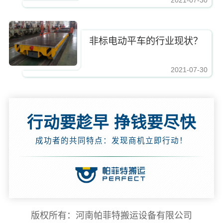
非标电动平车的行业现状？
2021-07-30
行动要趁早 挣钱要尽快
成功者的共同特点：发现商机立即行动！
版权所有：河南帕菲特搬运设备有限公司