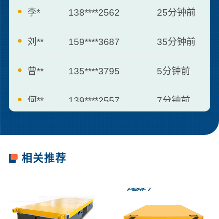
刘**
159****3687
35分钟前
曾**
135****3795
5分钟前
何**
139****2557
7分钟前
胡**
181****6660
13分钟前
张**
173****8712
16分钟前
相关推荐