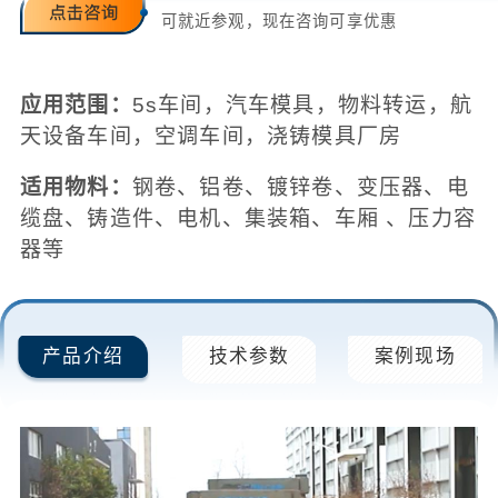
可就近参观，现在咨询可享优惠
应用范围：
5s车间，汽车模具，物料转运，航
天设备车间，空调车间，浇铸模具厂房
适用物料：
钢卷、铝卷、镀锌卷、变压器、电
缆盘、铸造件、电机、集装箱、车厢 、压力容
器等
产品介绍
技术参数
案例现场