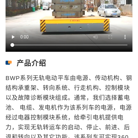
产品介绍
BWP系列无轨电动平车由电源、传动机构、钢
结构承重架、转向系统、行走机构、控制模块
以及故障诊断模块组成。通常，我们选择蓄电
池、 电缆、发电机作为该系列车的电源，电源
经过电器控制模块系统，给牵引电机提供电
力，实现无轨转运车的启动、停止、前进、后
退和转向以及其它功能。该系列车可实现360