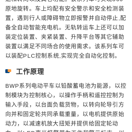
原地旋转。车上均配有安全警示和安全检测装
置，遇到行人或障碍物立即报警并自动停止,配
备全自动智能充电机。无轨转运车上还可以加
装定位装置、夹紧装置、升降平台等其它辅助
装置以满足不同场合的使用需求。该系列车可
以装配PLC控制系统,实现完全自动化控制。
工作原理
BWP系列电动平车以铅酸蓄电池为能源，以控
制模块为控制核心，以操作手柄和遥控控制为
输入手段，以台面负载货物，以转向轮导引方
向并和固定轮共同承载重量，以电机提供原始
动力，以减速机放大扭矩并提供给固定轮动