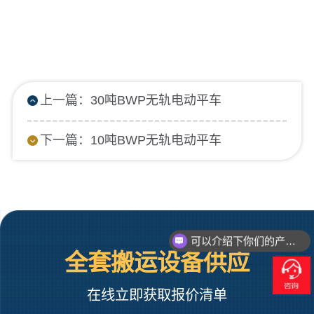
上一篇：30吨BWP无轨电动平车
下一篇：10吨BWP无轨电动平车
你们是怎么报价的呢？
全套搬运设备供应
在线立即获取报价清单