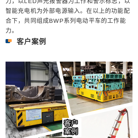
力，以LED声光报警器为工作和警示标志，以
智能充电机为外部电源输入。在以上的功能配
合下，共同组成BWP系列电动平车的工作能
力。
客户案例