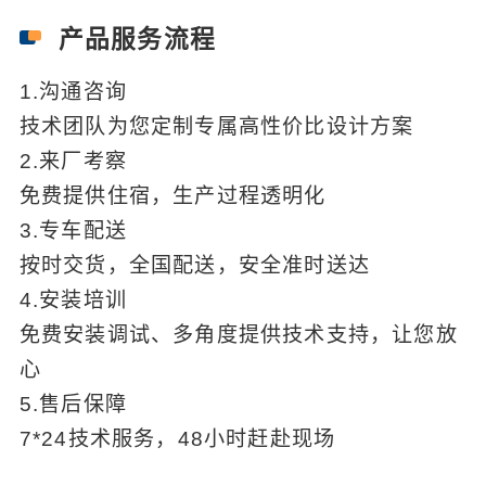
产品服务流程
1.沟通咨询
技术团队为您定制专属高性价比设计方案
2.来厂考察
免费提供住宿，生产过程透明化
3.专车配送
按时交货，全国配送，安全准时送达
4.安装培训
免费安装调试、多角度提供技术支持，让您放
心
5.售后保障
7*24技术服务，48小时赶赴现场