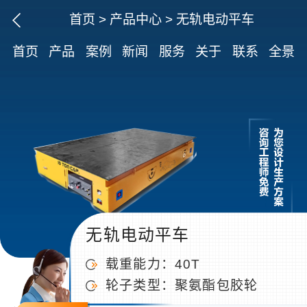
首页
>
产品中心
>
无轨电动平车
首页
产品
案例
新闻
服务
关于
联系
全景
无轨电动平车
载重能力：40T
轮子类型：聚氨酯包胶轮