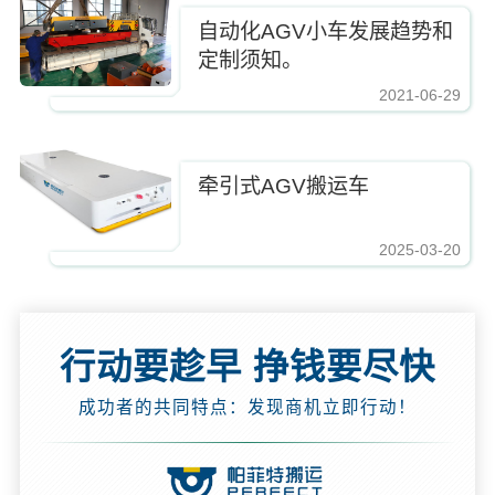
自动化AGV小车发展趋势和
定制须知。
2021-06-29
牵引式AGV搬运车
2025-03-20
行动要趁早 挣钱要尽快
成功者的共同特点：发现商机立即行动！