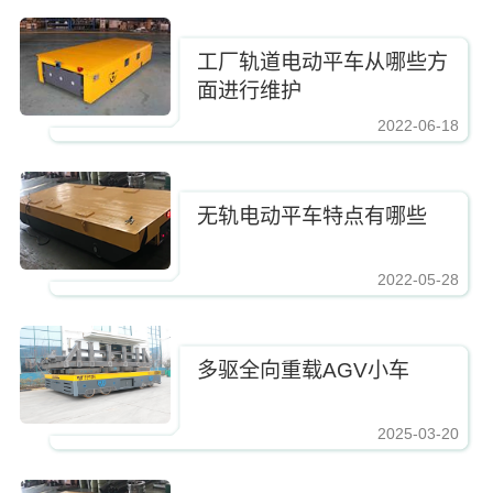
工厂轨道电动平车从哪些方
面进行维护
2022-06-18
无轨电动平车特点有哪些
2022-05-28
多驱全向重载AGV小车
2025-03-20