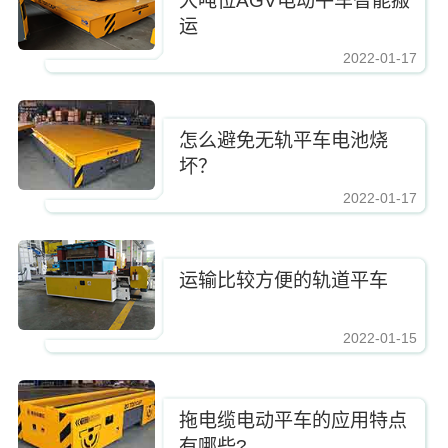
大吨位AGV电动平车智能搬
运
2022-01-17
怎么避免无轨平车电池烧
坏？
2022-01-17
运输比较方便的轨道平车
2022-01-15
拖电缆电动平车的应用特点
有哪些?