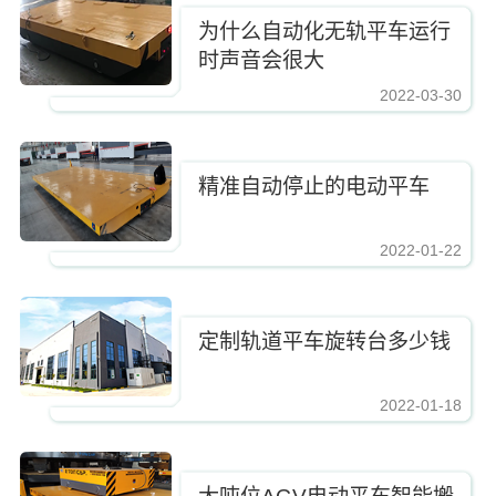
为什么自动化无轨平车运行
时声音会很大
2022-03-30
精准自动停止的电动平车
2022-01-22
定制轨道平车旋转台多少钱
2022-01-18