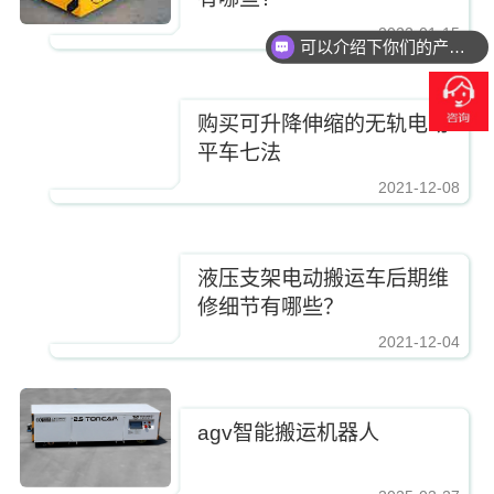
2022-01-15
可以介绍下你们的产品么？
购买可升降伸缩的无轨电动
平车七法
2021-12-08
液压支架电动搬运车后期维
修细节有哪些？
2021-12-04
agv智能搬运机器人