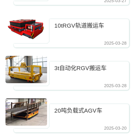
2025-03-27
10tRGV轨道搬运车
2025-03-28
3t自动化RGV搬运车
2025-03-28
20吨负载式AGV车
2025-03-20