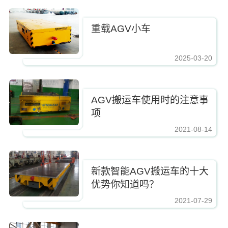
重载AGV小车
2025-03-20
AGV搬运车使用时的注意事
项
2021-08-14
新款智能AGV搬运车的十大
优势你知道吗？
2021-07-29