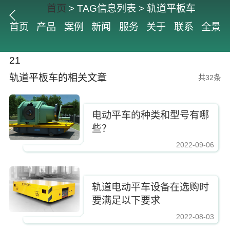
首页
> TAG信息列表 > 轨道平板车
首页
产品
案例
新闻
服务
关于
联系
全景
21
轨道平板车的相关文章
共32条
电动平车的种类和型号有哪
些？
2022-09-06
轨道电动平车设备在选购时
要满足以下要求
2022-08-03