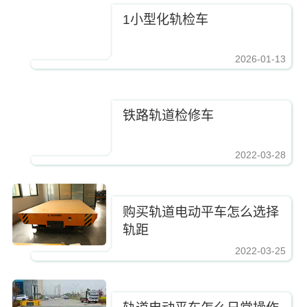
1小型化轨检车
2026-01-13
铁路轨道检修车
2022-03-28
购买轨道电动平车怎么选择
轨距
2022-03-25