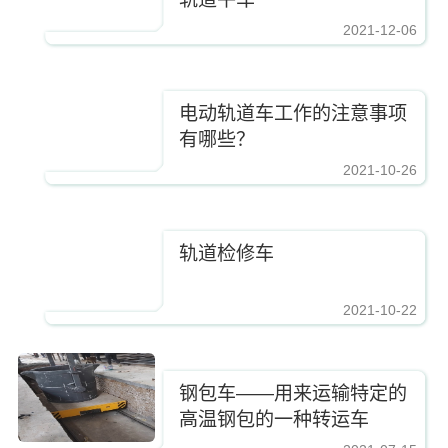
2021-12-06
电动轨道车工作的注意事项
有哪些？
2021-10-26
轨道检修车
2021-10-22
钢包车——用来运输特定的
高温钢包的一种转运车