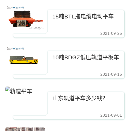
15吨BTL拖电缆电动平车
2021-09-25
10吨BDGZ低压轨道平板车
2021-09-15
山东轨道平车多少钱？
2021-09-01