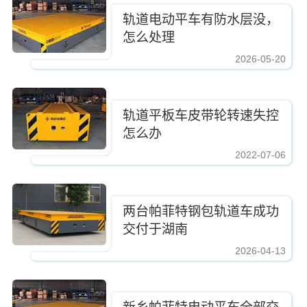
轨道电动平车有防水层没，
怎么处理
2026-05-20
轨道平板车皮带轮转速失控
怎么办
2022-07-06
两台帕菲特钢包轨道车成功
交付于湖南
2026-04-13