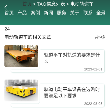
首页
> TAG信息列表 > 电动轨道车
首页
产品
案例
新闻
服务
关于
联系
全景
24
电动轨道车的相关文章
共24条
轨道平车对轨道的要求是什
么
2023-02-01
轨道电动平车设备在选购时
要满足以下要求
2022-08-03